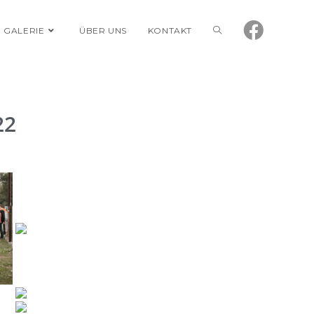
GALERIE
ÜBER UNS
KONTAKT
22